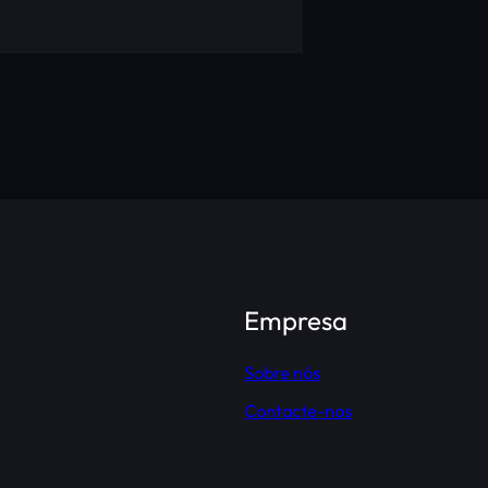
Empresa
Sobre nós
Contacte-nos