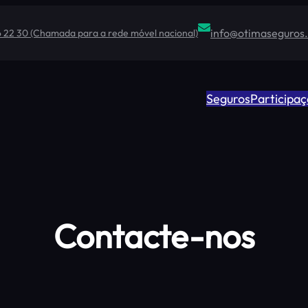
info@otimaseguros
6 22 30 (Chamada para a rede móvel nacional)
Seguros
Participaç
Contacte-nos