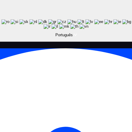
Português