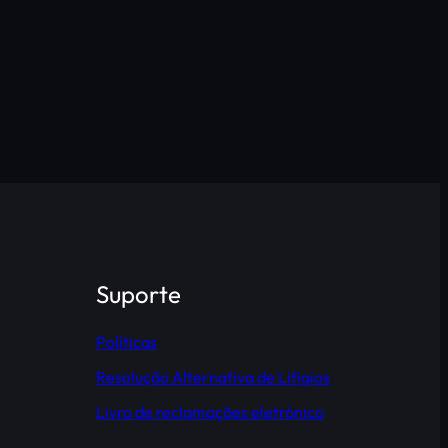
Suporte
Políticas
Resolução Alternativa de Litígios
Livro de reclamações eletrónico