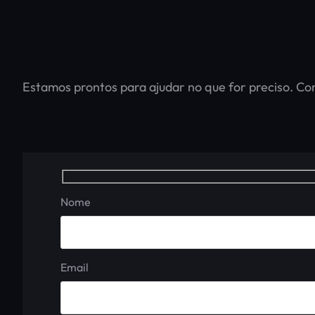
Estamos prontos para ajudar no que for preciso. Co
Nome
Email