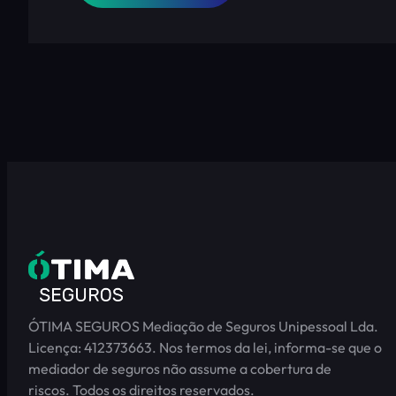
ÓTIMA SEGUROS Mediação de Seguros Unipessoal Lda.
Licença: 412373663. Nos termos da lei, informa-se que o
mediador de seguros não assume a cobertura de
riscos. Todos os direitos reservados.