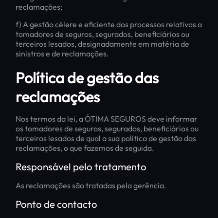
reclamações;
f) A gestão célere e eficiente dos processos relativos a
tomadores de seguros, segurados, beneficiários ou
terceiros lesados, designadamente em matéria de
sinistros e de reclamações.
Política de gestão das
reclamações
Nos termos da lei, a ÓTIMA SEGUROS deve informar
os tomadores de seguros, segurados, beneficiários ou
terceiros lesados de qual a sua política de gestão das
reclamações, o que fazemos de seguida.
Responsável pelo tratamento
As reclamações são tratadas pela gerência.
Ponto de contacto