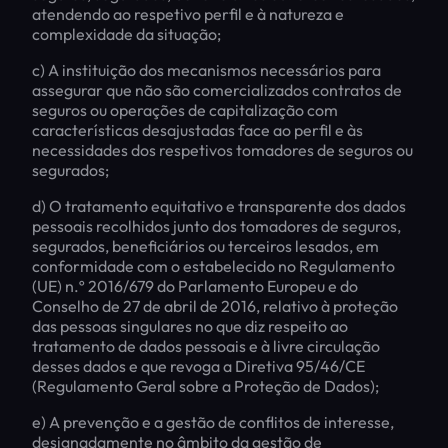
atendendo ao respetivo perfil e à natureza e
complexidade da situação;
c) A instituição dos mecanismos necessários para
assegurar que não são comercializados contratos de
seguros ou operações de capitalização com
características desajustadas face ao perfil e às
necessidades dos respetivos tomadores de seguros ou
segurados;
d) O tratamento equitativo e transparente dos dados
pessoais recolhidos junto dos tomadores de seguros,
segurados, beneficiários ou terceiros lesados, em
conformidade com o estabelecido no Regulamento
(UE) n.º 2016/679 do Parlamento Europeu e do
Conselho de 27 de abril de 2016, relativo à proteção
das pessoas singulares no que diz respeito ao
tratamento de dados pessoais e à livre circulação
desses dados e que revoga a Diretiva 95/46/CE
(Regulamento Geral sobre a Proteção de Dados);
e) A prevenção e a gestão de conflitos de interesse,
designadamente no âmbito da gestão de