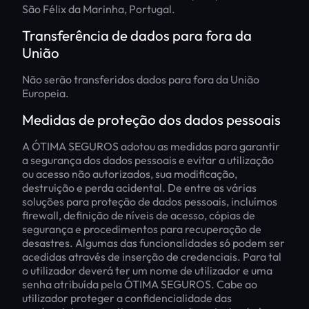
São Félix da Marinha, Portugal.
Transferência de dados para fora da
União
Não serão transferidos dados para fora da União
Europeia.
Medidas de proteção dos dados pessoais
A ÓTIMA SEGUROS adotou as medidas para garantir
a segurança dos dados pessoais e evitar a utilização
ou acesso não autorizados, sua modificação,
destruição e perda acidental. De entre as várias
soluções para proteção de dados pessoais, incluímos
firewall, definição de níveis de acesso, cópias de
segurança e procedimentos para recuperação de
desastres. Algumas das funcionalidades só podem ser
acedidas através de inserção de credenciais. Para tal
o utilizador deverá ter um nome de utilizador e uma
senha atribuída pela ÓTIMA SEGUROS. Cabe ao
utilizador proteger a confidencialidade das