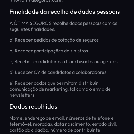
Finalidade da recolha de dados pessoais
A ÓTIMA SEGUROS recolhe dados pessoais com as
seguintes finalidades:
a) Receber pedidos de cotação de seguros
b) Receber participações de sinistros
c) Receber candidaturas a franchisados ou agentes
d) Receber CV de candidatos a colaboradores
e) Receber dados que permitam distribuir
comunicação de marketing, tal como o envio de
newsletters
Dados recolhidos
Nome, endereço de email, números de telefone e
telemóvel, moradas, data nascimento, estado civil,
cartão do cidadão, número de contribuinte,