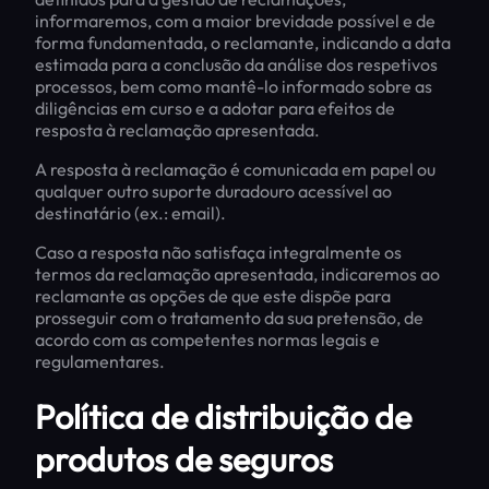
informaremos, com a maior brevidade possível e de
forma fundamentada, o reclamante, indicando a data
estimada para a conclusão da análise dos respetivos
processos, bem como mantê-lo informado sobre as
diligências em curso e a adotar para efeitos de
resposta à reclamação apresentada.
A resposta à reclamação é comunicada em papel ou
qualquer outro suporte duradouro acessível ao
destinatário (ex.: email).
Caso a resposta não satisfaça integralmente os
termos da reclamação apresentada, indicaremos ao
reclamante as opções de que este dispõe para
prosseguir com o tratamento da sua pretensão, de
acordo com as competentes normas legais e
regulamentares.
Política de distribuição de
produtos de seguros