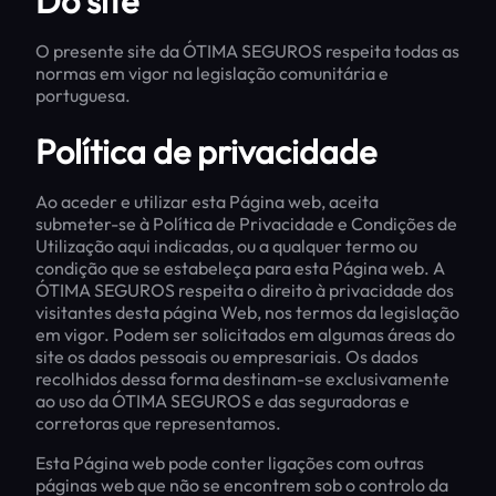
Do site
O presente site da ÓTIMA SEGUROS respeita todas as
normas em vigor na legislação comunitária e
portuguesa.
Política de privacidade
Ao aceder e utilizar esta Página web, aceita
submeter-se à Política de Privacidade e Condições de
Utilização aqui indicadas, ou a qualquer termo ou
condição que se estabeleça para esta Página web. A
ÓTIMA SEGUROS respeita o direito à privacidade dos
visitantes desta página Web, nos termos da legislação
em vigor. Podem ser solicitados em algumas áreas do
site os dados pessoais ou empresariais. Os dados
recolhidos dessa forma destinam-se exclusivamente
ao uso da ÓTIMA SEGUROS e das seguradoras e
corretoras que representamos.
Esta Página web pode conter ligações com outras
páginas web que não se encontrem sob o controlo da