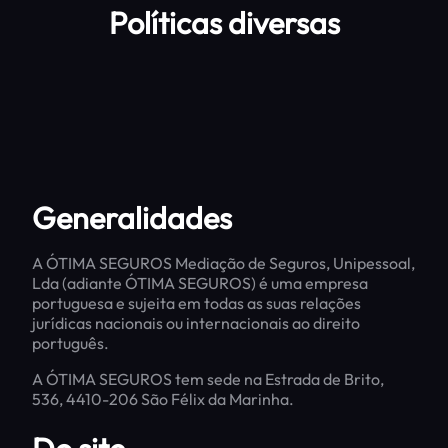
Políticas diversas
Generalidades
A ÓTIMA SEGUROS Mediação de Seguros, Unipessoal,
Lda (adiante ÓTIMA SEGUROS) é uma empresa
portuguesa e sujeita em todas as suas relações
jurídicas nacionais ou internacionais ao direito
português.
A ÓTIMA SEGUROS tem sede na Estrada de Brito,
536, 4410-206 São Félix da Marinha.