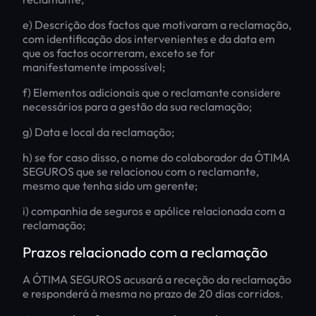
e) Descrição dos factos que motivaram a reclamação,
com identificação dos intervenientes e da data em
que os factos ocorreram, exceto se for
manifestamente impossível;
f) Elementos adicionais que o reclamante considere
necessários para a gestão da sua reclamação;
g) Data e local da reclamação;
h) se for caso disso, o nome do colaborador da ÓTIMA
SEGUROS que se relacionou com o reclamante,
mesmo que tenha sido um gerente;
i) companhia de seguros e apólice relacionada com a
reclamação;
Prazos relacionado com a reclamação
A ÓTIMA SEGUROS acusará a receção da reclamação
e responderá à mesma no prazo de 20 dias corridos.