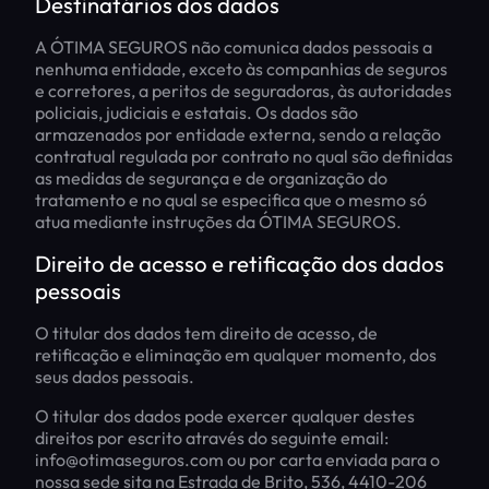
Destinatários dos dados
A ÓTIMA SEGUROS não comunica dados pessoais a
nenhuma entidade, exceto às companhias de seguros
e corretores, a peritos de seguradoras, às autoridades
policiais, judiciais e estatais. Os dados são
armazenados por entidade externa, sendo a relação
contratual regulada por contrato no qual são definidas
as medidas de segurança e de organização do
tratamento e no qual se especifica que o mesmo só
atua mediante instruções da ÓTIMA SEGUROS.
Direito de acesso e retificação dos dados
pessoais
O titular dos dados tem direito de acesso, de
retificação e eliminação em qualquer momento, dos
seus dados pessoais.
O titular dos dados pode exercer qualquer destes
direitos por escrito através do seguinte email:
info@otimaseguros.com ou por carta enviada para o
nossa sede sita na Estrada de Brito, 536, 4410-206