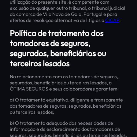
utilização do presente site, é competente com
exclusão de qualquer outro tribunal, o tribunal judicial
da comarca de Vila Nova de Gaia, Portugal e para
efeitos de resolução alternativa de litígios o
CICAP
.
Política de tratamento dos
tomadores de seguros,
segurados, beneficiários ou
terceiros lesados
No relacionamento com os tomadores de seguros,
segurados, beneficiários ou terceiros lesados, a
ÓTIMA SEGUROS e seus colaboradores garantem:
a) O tratamento equitativo, diligente e transparente
dos tomadores de seguros, segurados, beneficiários
ou terceiros lesados;
b) O tratamento adequado das necessidades de
informação e de esclarecimento dos tomadores de
seguros, segurados, beneficiários ou terceiros lesados,