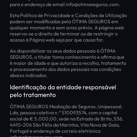
para o endereço de email info@otimaseguros.com.
Esta Política de Privacidade e Condições de Utilização
podem ser modificadas pela ÓTIMA SEGUROS em
qualquer momento e sem aviso prévio. A página web
reserva-se o direito de terminar ou de restringir o
acesso à Página web seja por que causa for.
Ao disponibilizar os seus dados pessoais à ÓTIMA
SEGUROS, o titular toma conhecimento e afirma que
é maior de idade e que autoriza a recolha, tratamento
e processamento dos dados pessoais nas condições
abaixo indicados.
Identificação da entidade responsável
pelo tratamento
ÓTIMA SEGUROS Mediação de Seguros, Unipessoal,
Lda, pessoa coletiva n.º 510093574, com o capital
social de € 5.000,00, sede na Estrada de Brito, 536,
4410-206 São Félix da Marinha, Vila Nova de Gaia,
Portugal e endereço de correio eletrónico
info@otimaseguros.com.