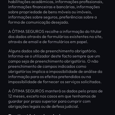
habilitações académicas, informações profissionais,
informações financeiras e bancárias, informações
sobre propriedade de bens móveis ou imóveis,
informações sobre seguros, preferências sobre a
forma de comunicação desejada.
A ÓTIMA SEGUROS recolhe a informação do titular
dos dados através de formulários existentes no site,
através de email e de formulários em papel.
Alguns dados são de preenchimento obrigatório.
Informa-se o utilizador deste facto sempre que um
campo seja de preenchimento obrigatório. O não
preenchimento de campos indicados como
obrigatórios implica a impossibilidade de análise da
informação para os efeitos pretendidos ou na
impossibilidade de fornecer os serviços solicitados.
A ÓTIMA SEGUROS manterá os dados pelo prazo de
12 meses, exceto nos casos em que tenhamos de
guardar por prazo superior para cumprir com
obrigações legais ou de defesa judicial.