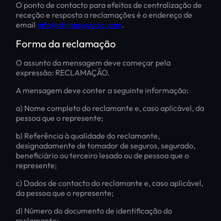
O ponto de contacto para efeitos de centralização de
receção e resposta a reclamações é o endereço de
email
info@otimaseguros.com
.
Forma da reclamação
O assunto da mensagem deve começar pela
expressão: RECLAMAÇÃO.
A mensagem deve conter a seguinte informação:
a) Nome completo do reclamante e, caso aplicável, da
pessoa que o represente;
b) Referência à qualidade do reclamante,
designadamente de tomador de seguros, segurado,
beneficiário ou terceiro lesado ou de pessoa que o
represente;
c) Dados de contacto do reclamante e, caso aplicável,
da pessoa que o represente;
d) Número do documento de identificação do
reclamante;