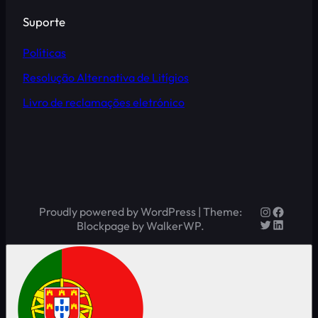
Suporte
Políticas
Resolução Alternativa de Litígios
Livro de reclamações eletrónico
Instagram
Facebo
Proudly powered by WordPress | Theme:
Twitter
LinkedI
Blockpage by WalkerWP.