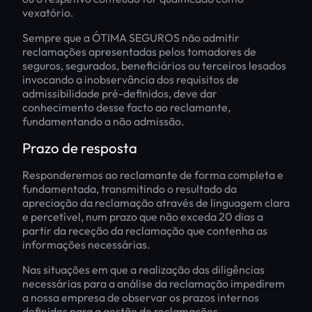
vexatório.
Sempre que a ÓTIMA SEGUROS não admitir
reclamações apresentadas pelos tomadores de
seguros, segurados, beneficiários ou terceiros lesados
invocando a inobservância dos requisitos de
admissibilidade pré-definidos, deve dar
conhecimento desse facto ao reclamante,
fundamentando a não admissão.
Prazo de resposta
Responderemos ao reclamante de forma completa e
fundamentada, transmitindo o resultado da
apreciação da reclamação através de linguagem clara
e percetível, num prazo que não exceda 20 dias a
partir da receção da reclamação que contenha as
informações necessárias.
Nas situações em que a realização das diligências
necessárias para a análise da reclamação impedirem
a nossa empresa de observar os prazos internos
definidos para a gestão de reclamações,