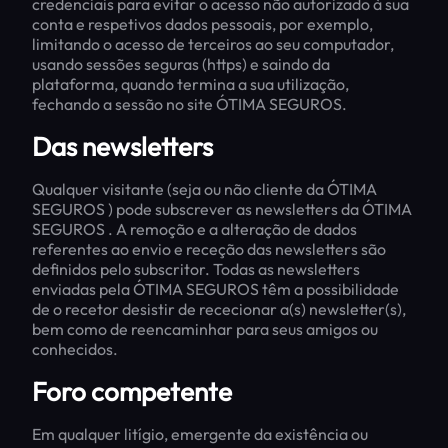
credenciais para evitar o acesso não autorizado à sua
conta e respetivos dados pessoais, por exemplo,
limitando o acesso de terceiros ao seu computador,
usando sessões seguras (https) e saindo da
plataforma, quando termina a sua utilização,
fechando a sessão no site ÓTIMA SEGUROS.
Das newsletters
Qualquer visitante (seja ou não cliente da ÓTIMA
SEGUROS ) pode subscrever as newsletters da ÓTIMA
SEGUROS . A remoção e a alteração de dados
referentes ao envio e receção das newsletters são
definidos pelo subscritor. Todas as newsletters
enviadas pela ÓTIMA SEGUROS têm a possibilidade
de o recetor desistir de rececionar a(s) newsletter(s),
bem como de reencaminhar para seus amigos ou
conhecidos.
Foro competente
Em qualquer litígio, emergente da existência ou