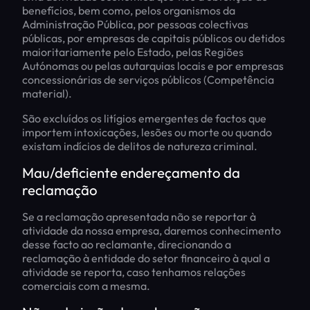
benefícios, bem como, pelos organismos da
Administração Pública, por pessoas colectivas
públicas, por empresas de capitais públicos ou detidos
maioritariamente pelo Estado, pelas Regiões
Autónomas ou pelas autarquias locais e por empresas
concessionárias de serviços públicos (Competência
material).
São excluídos os litígios emergentes de factos que
importem intoxicações, lesões ou morte ou quando
existam indícios de delitos de natureza criminal.
Mau/deficiente endereçamento da
reclamação
Se a reclamação apresentada não se reportar à
atividade da nossa empresa, daremos conhecimento
desse facto ao reclamante, direcionando a
reclamação à entidade do setor financeiro à qual a
atividade se reporta, caso tenhamos relações
comerciais com a mesma.