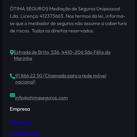
ÓTIMA SEGUROS Mediação de Seguros Unipessoal
Lda. Licença: 412373663. Nos termos da lei, informa-
se que o mediador de seguros não assume a cobertura
de riscos. Todos os direitos reservados.
Estrada de Brito, 536, 4410-206 São Félix da
Marinha
91 866 22 30 (Chamada para a rede móvel
nacional)
info@otimaseguros.com
Empresa
Sobre nós
Contacte-nos