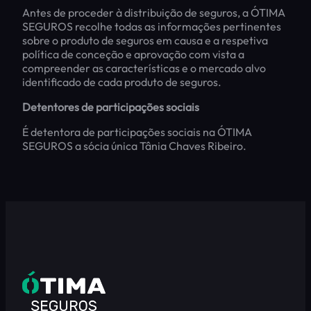
Antes de proceder à distribuição de seguros, a ÓTIMA
SEGUROS recolhe todas as informações pertinentes
sobre o produto de seguros em causa e a respetiva
política de conceção e aprovação com vista a
compreender as características e o mercado alvo
identificado de cada produto de seguros.
Detentores de participações sociais
É detentora de participações sociais na ÓTIMA
SEGUROS a sócia única Tânia Chaves Ribeiro.