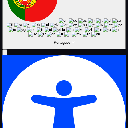
Português